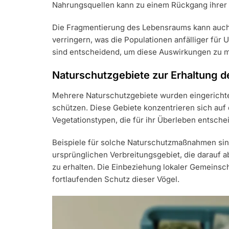
Nahrungsquellen kann zu einem Rückgang ihrer 
Die Fragmentierung des Lebensraums kann auch i
verringern, was die Populationen anfälliger f
sind entscheidend, um diese Auswirkungen zu m
Naturschutzgebiete zur Erhaltung 
Mehrere Naturschutzgebiete wurden eingericht
schützen. Diese Gebiete konzentrieren sich auf 
Vegetationstypen, die für ihr Überleben entsche
Beispiele für solche Naturschutzmaßnahmen sin
ursprünglichen Verbreitungsgebiet, die darauf 
zu erhalten. Die Einbeziehung lokaler Gemeinsch
fortlaufenden Schutz dieser Vögel.