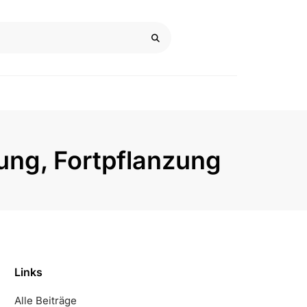
ung, Fortpflanzung
Links
Alle Beiträge