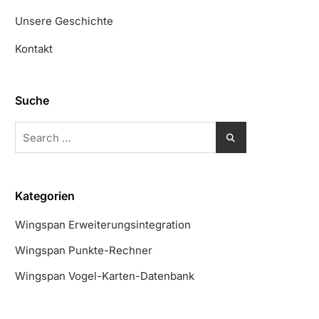
Unsere Geschichte
Kontakt
Suche
Search
for:
Kategorien
Wingspan Erweiterungsintegration
Wingspan Punkte-Rechner
Wingspan Vogel-Karten-Datenbank