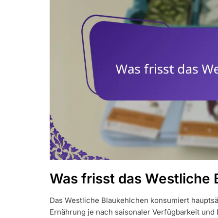
Was frisst das Westliche
Das Westliche Blaukehlchen konsumiert hauptsä
Ernährung je nach saisonaler Verfügbarkeit und