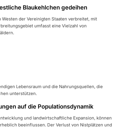
estliche Blaukehlchen gedeihen
 Westen der Vereinigten Staaten verbreitet, mit
rbreitungsgebiet umfasst eine Vielzahl von
äldern.
endigen Lebensraum und die Nahrungsquellen, die
hen unterstützen.
ngen auf die Populationsdynamik
ntwicklung und landwirtschaftliche Expansion, können
heblich beeinflussen. Der Verlust von Nistplätzen und