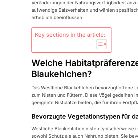
Veränderungen der Nahrungsverfügbarkeit anzup
aufwendige Balzverhalten und wählen spezifische
erheblich beeinflussen.
Key sections in the article:
Welche Habitatpräferenze
Blaukehlchen?
Das Westliche Blaukehlchen bevorzugt offene 
zum Nisten und Füttern. Diese Vögel gedeihen 
geeignete Nistplätze bieten, die für ihren Fortp
Bevorzugte Vegetationstypen für da
Westliche Blaukehlchen nisten typischerweise in
sowohl Schutz als auch Nahrung bieten. Sie be