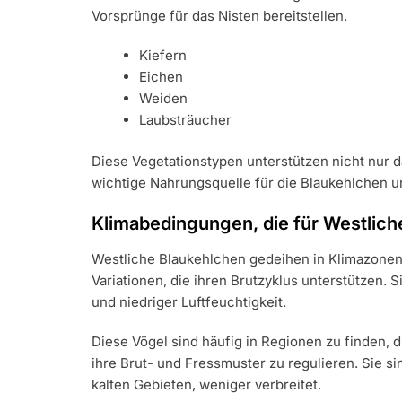
Vorsprünge für das Nisten bereitstellen.
Kiefern
Eichen
Weiden
Laubsträucher
Diese Vegetationstypen unterstützen nicht nur d
wichtige Nahrungsquelle für die Blaukehlchen un
Klimabedingungen, die für Westlich
Westliche Blaukehlchen gedeihen in Klimazonen, 
Variationen, die ihren Brutzyklus unterstützen
und niedriger Luftfeuchtigkeit.
Diese Vögel sind häufig in Regionen zu finden, 
ihre Brut- und Fressmuster zu regulieren. Sie s
kalten Gebieten, weniger verbreitet.