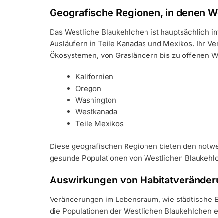
Geografische Regionen, in denen W
Das Westliche Blaukehlchen ist hauptsächlich im
Ausläufern in Teile Kanadas und Mexikos. Ihr Ve
Ökosystemen, von Grasländern bis zu offenen W
Kalifornien
Oregon
Washington
Westkanada
Teile Mexikos
Diese geografischen Regionen bieten den notw
gesunde Populationen von Westlichen Blaukehlc
Auswirkungen von Habitatveränderu
Veränderungen im Lebensraum, wie städtische E
die Populationen der Westlichen Blaukehlchen er