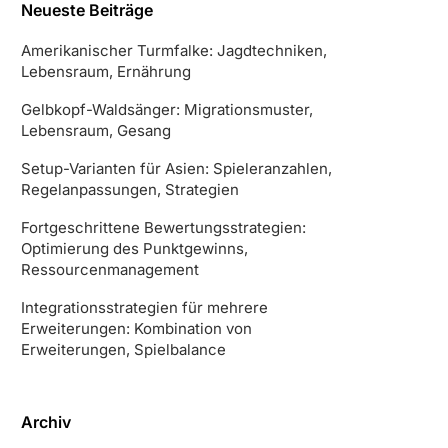
Neueste Beiträge
Amerikanischer Turmfalke: Jagdtechniken,
Lebensraum, Ernährung
Gelbkopf-Waldsänger: Migrationsmuster,
Lebensraum, Gesang
Setup-Varianten für Asien: Spieleranzahlen,
Regelanpassungen, Strategien
Fortgeschrittene Bewertungsstrategien:
Optimierung des Punktgewinns,
Ressourcenmanagement
Integrationsstrategien für mehrere
Erweiterungen: Kombination von
Erweiterungen, Spielbalance
Archiv