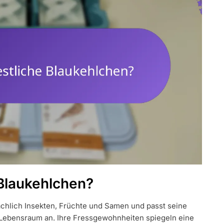
 Blaukehlchen?
chlich Insekten, Früchte und Samen und passt seine
 Lebensraum an. Ihre Fressgewohnheiten spiegeln eine