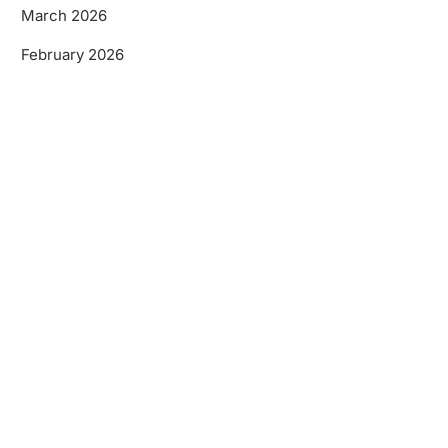
March 2026
February 2026