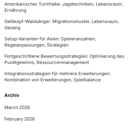
Amerikanischer Turmfalke: Jagdtechniken, Lebensraum,
Ernährung
Gelbkopf-Waldsänger: Migrationsmuster, Lebensraum,
Gesang
Setup-Varianten für Asien: Spieleranzahlen,
Regelanpassungen, Strategien
Fortgeschrittene Bewertungsstrategien: Optimierung des
Punktgewinns, Ressourcenmanagement
Integrationsstrategien für mehrere Erweiterungen:
Kombination von Erweiterungen, Spielbalance
Archiv
March 2026
February 2026