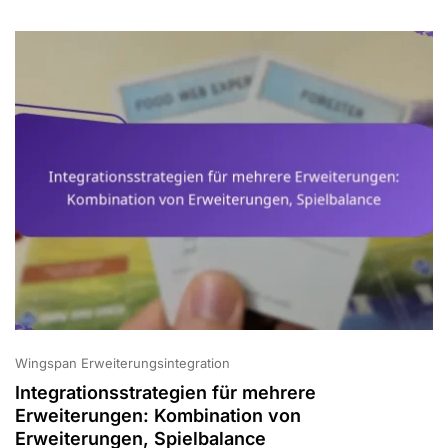
Wingspan Erweiterungsintegration
Integrationsstrategien für mehrere
Erweiterungen: Kombination von
Erweiterungen, Spielbalance