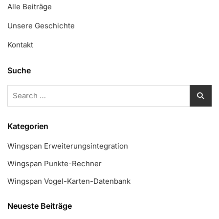
Alle Beiträge
Unsere Geschichte
Kontakt
Suche
Search
for:
Kategorien
Wingspan Erweiterungsintegration
Wingspan Punkte-Rechner
Wingspan Vogel-Karten-Datenbank
Neueste Beiträge