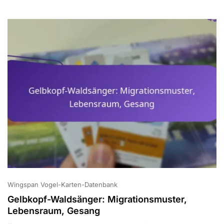
Wingspan Vogel-Karten-Datenbank
Gelbkopf-Waldsänger: Migrationsmuster,
Lebensraum, Gesang