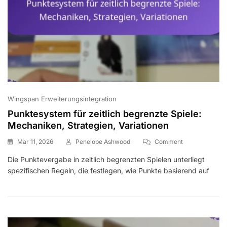
Wingspan Erweiterungsintegration
Punktesystem für zeitlich begrenzte Spiele:
Mechaniken, Strategien, Variationen
On
Mar 11, 2026
Penelope Ashwood
Comment
Punktesystem
Die Punktevergabe in zeitlich begrenzten Spielen unterliegt
Für
spezifischen Regeln, die festlegen, wie Punkte basierend auf
Zeitlich
Begrenzte
Spiele:
Mechaniken,
Strategien,
Variationen