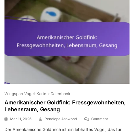
Wingspan Vogel-Karten-Datenbank
Amerikanischer Goldfink: Fressgewohnheiten,
Lebensraum, Gesang
On
Mar 11, 2026
Penelope Ashwood
Comment
Amerikanische
Der Amerikanische Goldfinch ist ein lebhaftes Vogel, das für
Goldfink: