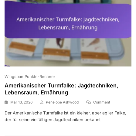
Wingspan Punkte-Rechner
Amerikanischer Turmfalke: Jagdtechniken,
Lebensraum, Ernährung
On
Mar 13, 2026
Penelope Ashwood
Comment
Amerikanische
Der Amerikanische Turmfalke ist ein kleiner, aber agiler Falke,
Turmfalke:
der für seine vielfältigen Jagdtechniken bekannt
Jagdtechniken
Lebensraum,
Ernährung