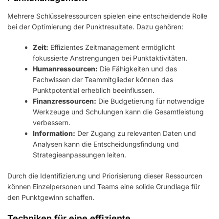
Mehrere Schlüsselressourcen spielen eine entscheidende Rolle
bei der Optimierung der Punktresultate. Dazu gehören:
Zeit:
Effizientes Zeitmanagement ermöglicht
fokussierte Anstrengungen bei Punktaktivitäten.
Humanressourcen:
Die Fähigkeiten und das
Fachwissen der Teammitglieder können das
Punktpotential erheblich beeinflussen.
Finanzressourcen:
Die Budgetierung für notwendige
Werkzeuge und Schulungen kann die Gesamtleistung
verbessern.
Information:
Der Zugang zu relevanten Daten und
Analysen kann die Entscheidungsfindung und
Strategieanpassungen leiten.
Durch die Identifizierung und Priorisierung dieser Ressourcen
können Einzelpersonen und Teams eine solide Grundlage für
den Punktgewinn schaffen.
Techniken für eine effiziente