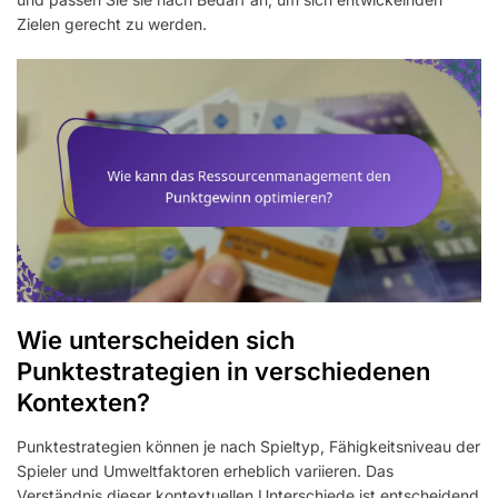
Zielen gerecht zu werden.
Wie unterscheiden sich
Punktestrategien in verschiedenen
Kontexten?
Punktestrategien können je nach Spieltyp, Fähigkeitsniveau der
Spieler und Umweltfaktoren erheblich variieren. Das
Verständnis dieser kontextuellen Unterschiede ist entscheidend