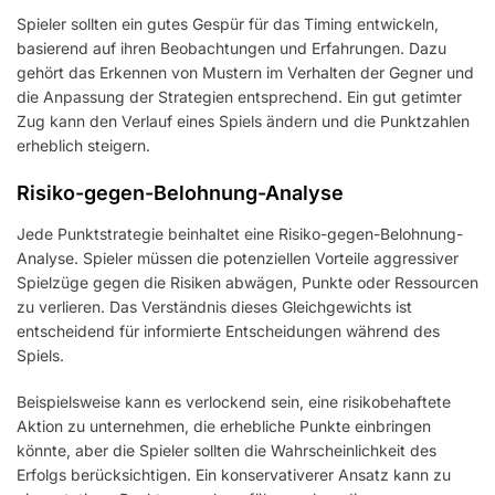
Spieler sollten ein gutes Gespür für das Timing entwickeln,
basierend auf ihren Beobachtungen und Erfahrungen. Dazu
gehört das Erkennen von Mustern im Verhalten der Gegner und
die Anpassung der Strategien entsprechend. Ein gut getimter
Zug kann den Verlauf eines Spiels ändern und die Punktzahlen
erheblich steigern.
Risiko-gegen-Belohnung-Analyse
Jede Punktstrategie beinhaltet eine Risiko-gegen-Belohnung-
Analyse. Spieler müssen die potenziellen Vorteile aggressiver
Spielzüge gegen die Risiken abwägen, Punkte oder Ressourcen
zu verlieren. Das Verständnis dieses Gleichgewichts ist
entscheidend für informierte Entscheidungen während des
Spiels.
Beispielsweise kann es verlockend sein, eine risikobehaftete
Aktion zu unternehmen, die erhebliche Punkte einbringen
könnte, aber die Spieler sollten die Wahrscheinlichkeit des
Erfolgs berücksichtigen. Ein konservativerer Ansatz kann zu