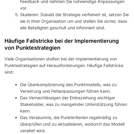
Feedback und nehmen Sie notwendige Anpassungen
vor.
Skalieren: Sobald die Strategie verfeinert ist, setzen Sie
sie in Ihrer Organisation um und stellen Sie sicher, dass
alle Beteiligten geschult und informiert sind.
Häufige Fallstricke bei der Implementierung
von Punktestrategien
Viele Organisationen stoßen bei der Implementierung von
Punktestrategien auf Herausforderungen. Häufige Fallstricke
sind:
Die Überkomplizierung des Punktmodells, was zu
Verwirrung und Fehlanpassungen führen kann.
Das Vernachlässigen der Einbeziehung wichtiger
Stakeholder, was zu mangelnder Unterstützung führen
kann.
Das Versäumnis, die Punktkriterien regelmäßig zu
überprüfen und zu aktualisieren, wodurch das Modell
veraltet wird.