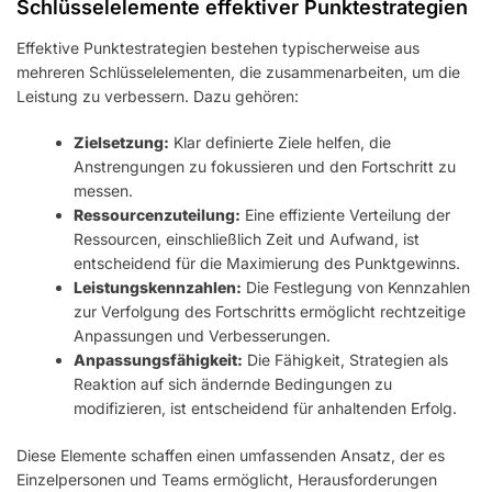
Schlüsselelemente effektiver Punktestrategien
Effektive Punktestrategien bestehen typischerweise aus
mehreren Schlüsselelementen, die zusammenarbeiten, um die
Leistung zu verbessern. Dazu gehören:
Zielsetzung:
Klar definierte Ziele helfen, die
Anstrengungen zu fokussieren und den Fortschritt zu
messen.
Ressourcenzuteilung:
Eine effiziente Verteilung der
Ressourcen, einschließlich Zeit und Aufwand, ist
entscheidend für die Maximierung des Punktgewinns.
Leistungskennzahlen:
Die Festlegung von Kennzahlen
zur Verfolgung des Fortschritts ermöglicht rechtzeitige
Anpassungen und Verbesserungen.
Anpassungsfähigkeit:
Die Fähigkeit, Strategien als
Reaktion auf sich ändernde Bedingungen zu
modifizieren, ist entscheidend für anhaltenden Erfolg.
Diese Elemente schaffen einen umfassenden Ansatz, der es
Einzelpersonen und Teams ermöglicht, Herausforderungen