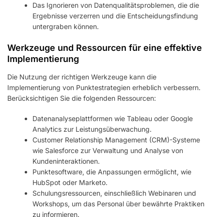
Das Ignorieren von Datenqualitätsproblemen, die die
Ergebnisse verzerren und die Entscheidungsfindung
untergraben können.
Werkzeuge und Ressourcen für eine effektive
Implementierung
Die Nutzung der richtigen Werkzeuge kann die
Implementierung von Punktestrategien erheblich verbessern.
Berücksichtigen Sie die folgenden Ressourcen:
Datenanalyseplattformen wie Tableau oder Google
Analytics zur Leistungsüberwachung.
Customer Relationship Management (CRM)-Systeme
wie Salesforce zur Verwaltung und Analyse von
Kundeninteraktionen.
Punktesoftware, die Anpassungen ermöglicht, wie
HubSpot oder Marketo.
Schulungsressourcen, einschließlich Webinaren und
Workshops, um das Personal über bewährte Praktiken
zu informieren.