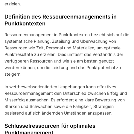
erzielen.
Definition des Ressourcenmanagements in
Punktkontexten
Ressourcenmanagement in Punktkontexten bezieht sich auf die
systematische Planung, Zuteilung und Überwachung von
Ressourcen wie Zeit, Personal und Materialien, um optimale
Punktresultate zu erzielen. Dies umfasst das Verständnis der
verfügbaren Ressourcen und wie sie am besten genutzt
werden können, um die Leistung und das Punktpotential zu
steigern.
In wettbewerbsorientierten Umgebungen kann effektives
Ressourcenmanagement den Unterschied zwischen Erfolg und
Misserfolg ausmachen. Es erfordert eine klare Bewertung von
Stärken und Schwächen sowie die Fähigkeit, Strategien
basierend auf sich ändernden Umständen anzupassen.
Schlüsselressourcen für optimales
Punktmanagement