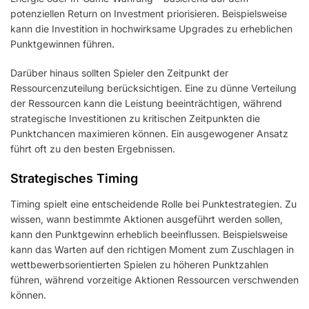
potenziellen Return on Investment priorisieren. Beispielsweise
kann die Investition in hochwirksame Upgrades zu erheblichen
Punktgewinnen führen.
Darüber hinaus sollten Spieler den Zeitpunkt der
Ressourcenzuteilung berücksichtigen. Eine zu dünne Verteilung
der Ressourcen kann die Leistung beeinträchtigen, während
strategische Investitionen zu kritischen Zeitpunkten die
Punktchancen maximieren können. Ein ausgewogener Ansatz
führt oft zu den besten Ergebnissen.
Strategisches Timing
Timing spielt eine entscheidende Rolle bei Punktestrategien. Zu
wissen, wann bestimmte Aktionen ausgeführt werden sollen,
kann den Punktgewinn erheblich beeinflussen. Beispielsweise
kann das Warten auf den richtigen Moment zum Zuschlagen in
wettbewerbsorientierten Spielen zu höheren Punktzahlen
führen, während vorzeitige Aktionen Ressourcen verschwenden
können.