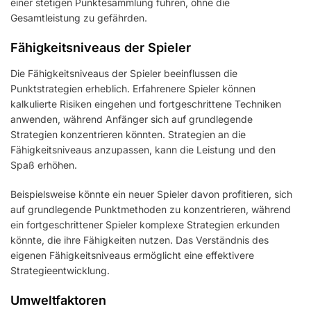
einer stetigen Punktesammlung führen, ohne die
Gesamtleistung zu gefährden.
Fähigkeitsniveaus der Spieler
Die Fähigkeitsniveaus der Spieler beeinflussen die
Punktstrategien erheblich. Erfahrenere Spieler können
kalkulierte Risiken eingehen und fortgeschrittene Techniken
anwenden, während Anfänger sich auf grundlegende
Strategien konzentrieren könnten. Strategien an die
Fähigkeitsniveaus anzupassen, kann die Leistung und den
Spaß erhöhen.
Beispielsweise könnte ein neuer Spieler davon profitieren, sich
auf grundlegende Punktmethoden zu konzentrieren, während
ein fortgeschrittener Spieler komplexe Strategien erkunden
könnte, die ihre Fähigkeiten nutzen. Das Verständnis des
eigenen Fähigkeitsniveaus ermöglicht eine effektivere
Strategieentwicklung.
Umweltfaktoren