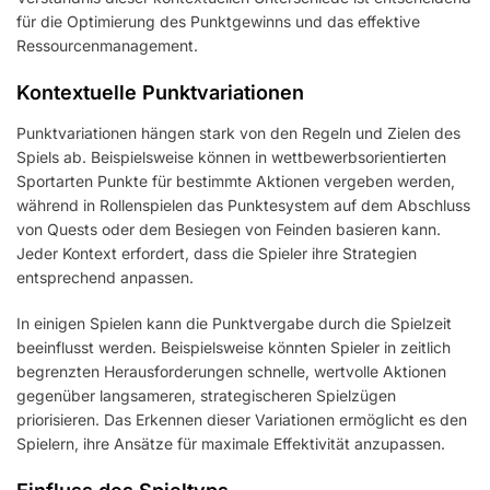
für die Optimierung des Punktgewinns und das effektive
Ressourcenmanagement.
Kontextuelle Punktvariationen
Punktvariationen hängen stark von den Regeln und Zielen des
Spiels ab. Beispielsweise können in wettbewerbsorientierten
Sportarten Punkte für bestimmte Aktionen vergeben werden,
während in Rollenspielen das Punktesystem auf dem Abschluss
von Quests oder dem Besiegen von Feinden basieren kann.
Jeder Kontext erfordert, dass die Spieler ihre Strategien
entsprechend anpassen.
In einigen Spielen kann die Punktvergabe durch die Spielzeit
beeinflusst werden. Beispielsweise könnten Spieler in zeitlich
begrenzten Herausforderungen schnelle, wertvolle Aktionen
gegenüber langsameren, strategischeren Spielzügen
priorisieren. Das Erkennen dieser Variationen ermöglicht es den
Spielern, ihre Ansätze für maximale Effektivität anzupassen.