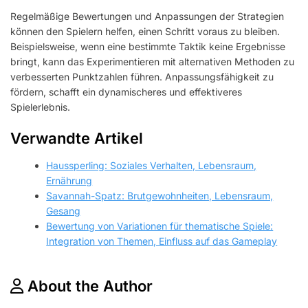
Regelmäßige Bewertungen und Anpassungen der Strategien
können den Spielern helfen, einen Schritt voraus zu bleiben.
Beispielsweise, wenn eine bestimmte Taktik keine Ergebnisse
bringt, kann das Experimentieren mit alternativen Methoden zu
verbesserten Punktzahlen führen. Anpassungsfähigkeit zu
fördern, schafft ein dynamischeres und effektiveres
Spielerlebnis.
Verwandte Artikel
Haussperling: Soziales Verhalten, Lebensraum,
Ernährung
Savannah-Spatz: Brutgewohnheiten, Lebensraum,
Gesang
Bewertung von Variationen für thematische Spiele:
Integration von Themen, Einfluss auf das Gameplay
About the Author