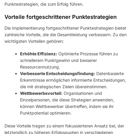
Punktestrategien, die zum Erfolg führen.
Vorteile fortgeschrittener Punktestrategien
Die Implementierung fortgeschrittener Punktestrategien bietet
zahlreiche Vorteile, die die Gesamtleistung verbessern. Zu den
wichtigsten Vorteilen gehören:
Erhöhte Effizienz:
Optimierte Prozesse führen zu
schnellerem Punktgewinn und besserer
Ressourcennutzung.
Verbesserte Entscheidungsfindung:
Datenbasierte
Erkenntnisse ermöglichen informierte Entscheidungen,
die mit strategischen Zielen übereinstimmen.
Wettbewerbsvorteil:
Organisationen und
Einzelpersonen, die diese Strategien anwenden,
können Wettbewerber übertreffen, indem sie ihr
Punktpotential optimieren.
Diese Vorteile tragen zu einem fokussierteren Ansatz bei, der
letztendlich zu höheren Erfolgsquoten in verschiedenen