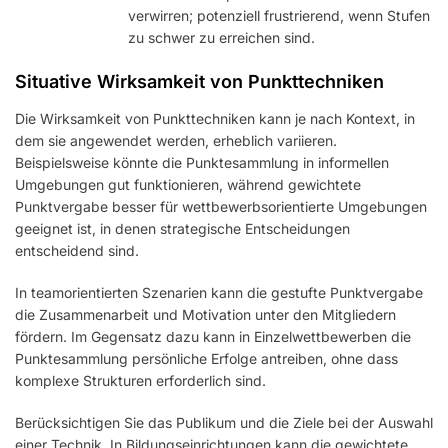
verwirren; potenziell frustrierend, wenn Stufen
zu schwer zu erreichen sind.
Situative Wirksamkeit von Punkttechniken
Die Wirksamkeit von Punkttechniken kann je nach Kontext, in
dem sie angewendet werden, erheblich variieren.
Beispielsweise könnte die Punktesammlung in informellen
Umgebungen gut funktionieren, während gewichtete
Punktvergabe besser für wettbewerbsorientierte Umgebungen
geeignet ist, in denen strategische Entscheidungen
entscheidend sind.
In teamorientierten Szenarien kann die gestufte Punktvergabe
die Zusammenarbeit und Motivation unter den Mitgliedern
fördern. Im Gegensatz dazu kann in Einzelwettbewerben die
Punktesammlung persönliche Erfolge antreiben, ohne dass
komplexe Strukturen erforderlich sind.
Berücksichtigen Sie das Publikum und die Ziele bei der Auswahl
einer Technik. In Bildungseinrichtungen kann die gewichtete