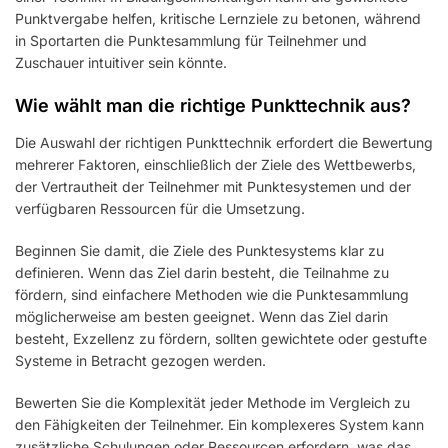
Punktvergabe helfen, kritische Lernziele zu betonen, während
in Sportarten die Punktesammlung für Teilnehmer und
Zuschauer intuitiver sein könnte.
Wie wählt man die richtige Punkttechnik aus?
Die Auswahl der richtigen Punkttechnik erfordert die Bewertung
mehrerer Faktoren, einschließlich der Ziele des Wettbewerbs,
der Vertrautheit der Teilnehmer mit Punktesystemen und der
verfügbaren Ressourcen für die Umsetzung.
Beginnen Sie damit, die Ziele des Punktesystems klar zu
definieren. Wenn das Ziel darin besteht, die Teilnahme zu
fördern, sind einfachere Methoden wie die Punktesammlung
möglicherweise am besten geeignet. Wenn das Ziel darin
besteht, Exzellenz zu fördern, sollten gewichtete oder gestufte
Systeme in Betracht gezogen werden.
Bewerten Sie die Komplexität jeder Methode im Vergleich zu
den Fähigkeiten der Teilnehmer. Ein komplexeres System kann
zusätzliche Schulungen oder Ressourcen erfordern, was das