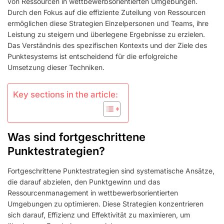
von Ressourcen in wettbewerbsorientierten Umgebungen.
RESSOURCENMANAGEM
Durch den Fokus auf die effiziente Zuteilung von Ressourcen
ermöglichen diese Strategien Einzelpersonen und Teams, ihre
Leistung zu steigern und überlegene Ergebnisse zu erzielen.
Das Verständnis des spezifischen Kontexts und der Ziele des
Punktesystems ist entscheidend für die erfolgreiche
Umsetzung dieser Techniken.
Key sections in the article:
Was sind fortgeschrittene
Punktestrategien?
Fortgeschrittene Punktestrategien sind systematische Ansätze,
die darauf abzielen, den Punktgewinn und das
Ressourcenmanagement in wettbewerbsorientierten
Umgebungen zu optimieren. Diese Strategien konzentrieren
sich darauf, Effizienz und Effektivität zu maximieren, um