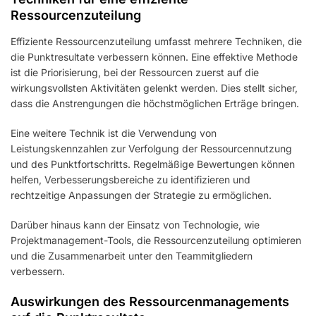
Ressourcenzuteilung
Effiziente Ressourcenzuteilung umfasst mehrere Techniken, die
die Punktresultate verbessern können. Eine effektive Methode
ist die Priorisierung, bei der Ressourcen zuerst auf die
wirkungsvollsten Aktivitäten gelenkt werden. Dies stellt sicher,
dass die Anstrengungen die höchstmöglichen Erträge bringen.
Eine weitere Technik ist die Verwendung von
Leistungskennzahlen zur Verfolgung der Ressourcennutzung
und des Punktfortschritts. Regelmäßige Bewertungen können
helfen, Verbesserungsbereiche zu identifizieren und
rechtzeitige Anpassungen der Strategie zu ermöglichen.
Darüber hinaus kann der Einsatz von Technologie, wie
Projektmanagement-Tools, die Ressourcenzuteilung optimieren
und die Zusammenarbeit unter den Teammitgliedern
verbessern.
Auswirkungen des Ressourcenmanagements