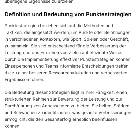
überlegene Ergebnisse zu erzielen.
Definition und Bedeutung von Punktestrategien
Punktestrategien beziehen sich auf die Methoden und
Taktiken, die eingesetzt werden, um Punkte oder Belohnungen
in verschiedenen Kontexten, wie Sport, Spielen oder Geschäft,
zu sammeln. Sie sind entscheidend für die Verbesserung der
Leistung und das Erreichen von Zielen auf effiziente Weise.
Durch die Implementierung effektiver Punktestrategien können
Einzelpersonen und Teams informierte Entscheidungen treffen,
die zu einer besseren Ressourcenallokation und verbesserten
Ergebnissen führen.
Die Bedeutung dieser Strategien liegt in ihrer Fähigkeit, einen
strukturierten Rahmen zur Bewertung der Leistung und zur
Durchführung von Anpassungen zu bieten. Sie helfen, Stärken
und Schwächen zu identifizieren, was gezielte Verbesserungen
ermöglicht, die den Gesamterfolg erheblich beeinflussen
können.