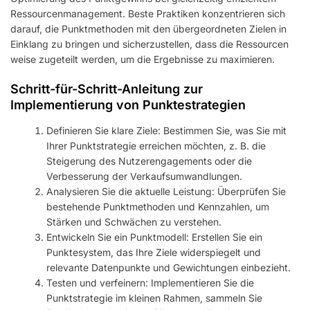
Ressourcenmanagement. Beste Praktiken konzentrieren sich
darauf, die Punktmethoden mit den übergeordneten Zielen in
Einklang zu bringen und sicherzustellen, dass die Ressourcen
weise zugeteilt werden, um die Ergebnisse zu maximieren.
Schritt-für-Schritt-Anleitung zur
Implementierung von Punktestrategien
Definieren Sie klare Ziele: Bestimmen Sie, was Sie mit
Ihrer Punktstrategie erreichen möchten, z. B. die
Steigerung des Nutzerengagements oder die
Verbesserung der Verkaufsumwandlungen.
Analysieren Sie die aktuelle Leistung: Überprüfen Sie
bestehende Punktmethoden und Kennzahlen, um
Stärken und Schwächen zu verstehen.
Entwickeln Sie ein Punktmodell: Erstellen Sie ein
Punktesystem, das Ihre Ziele widerspiegelt und
relevante Datenpunkte und Gewichtungen einbezieht.
Testen und verfeinern: Implementieren Sie die
Punktstrategie im kleinen Rahmen, sammeln Sie