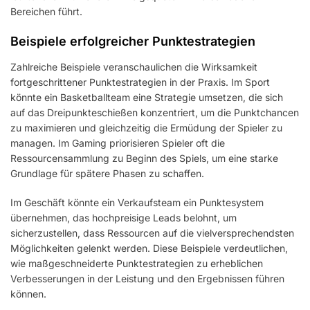
Bereichen führt.
Beispiele erfolgreicher Punktestrategien
Zahlreiche Beispiele veranschaulichen die Wirksamkeit
fortgeschrittener Punktestrategien in der Praxis. Im Sport
könnte ein Basketballteam eine Strategie umsetzen, die sich
auf das Dreipunkteschießen konzentriert, um die Punktchancen
zu maximieren und gleichzeitig die Ermüdung der Spieler zu
managen. Im Gaming priorisieren Spieler oft die
Ressourcensammlung zu Beginn des Spiels, um eine starke
Grundlage für spätere Phasen zu schaffen.
Im Geschäft könnte ein Verkaufsteam ein Punktesystem
übernehmen, das hochpreisige Leads belohnt, um
sicherzustellen, dass Ressourcen auf die vielversprechendsten
Möglichkeiten gelenkt werden. Diese Beispiele verdeutlichen,
wie maßgeschneiderte Punktestrategien zu erheblichen
Verbesserungen in der Leistung und den Ergebnissen führen
können.