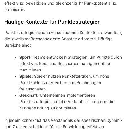
effektiv zu bewältigen und gleichzeitig ihr Punktpotential zu
optimieren.
Häufige Kontexte für Punktestrategien
Punktestrategien sind in verschiedenen Kontexten anwendbar,
die jeweils maßgeschneiderte Ansätze erfordern. Häufige
Bereiche sind:
Sport:
Teams entwickeln Strategien, um Punkte durch
effektives Spiel und Ressourcenmanagement zu
maximieren.
Spiele:
Spieler nutzen Punktetaktiken, um hohe
Punktzahlen zu erreichen und Belohnungen
freizuschalten.
Geschäft:
Unternehmen implementieren
Punktestrategien, um die Verkaufsleistung und die
Kundenbindung zu optimieren.
In jedem Kontext ist das Verständnis der spezifischen Dynamik
und Ziele entscheidend für die Entwicklung effektiver