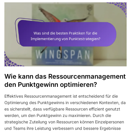
Wie kann das Ressourcenmanagement
den Punktgewinn optimieren?
Effektives Ressourcenmanagement ist entscheidend für die
Optimierung des Punktgewinns in verschiedenen Kontexten, da
es sicherstellt, dass verfügbare Ressourcen effizient genutzt
werden, um den Punktgewinn zu maximieren. Durch die
strategische Zuteilung von Ressourcen können Einzelpersonen
und Teams ihre Leistung verbessern und bessere Ergebnisse