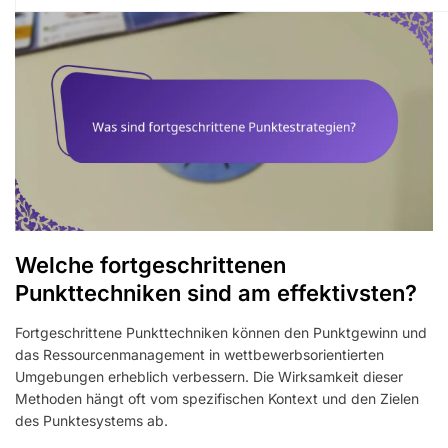
Welche fortgeschrittenen
Punkttechniken sind am effektivsten?
Fortgeschrittene Punkttechniken können den Punktgewinn und
das Ressourcenmanagement in wettbewerbsorientierten
Umgebungen erheblich verbessern. Die Wirksamkeit dieser
Methoden hängt oft vom spezifischen Kontext und den Zielen
des Punktesystems ab.