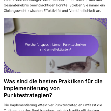
Gesamterlebnis beeinträchtigen könnte. Streben Sie immer ein
Gleichgewicht zwischen Effektivität und Verständlichkeit an.
Was sind die besten Praktiken für die
Implementierung von
Punktestrategien?
Die Implementierung effektiver Punktestrategien umfasst die
Optimierung des Punktgewinns bei gleichzeitig effizientem