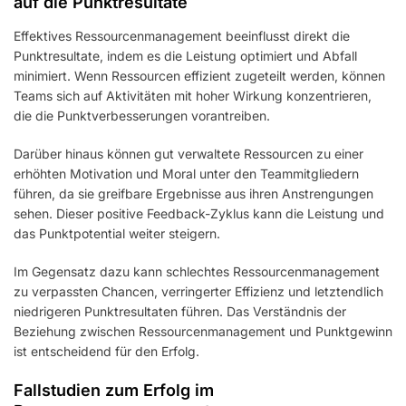
auf die Punktresultate
Effektives Ressourcenmanagement beeinflusst direkt die
Punktresultate, indem es die Leistung optimiert und Abfall
minimiert. Wenn Ressourcen effizient zugeteilt werden, können
Teams sich auf Aktivitäten mit hoher Wirkung konzentrieren,
die die Punktverbesserungen vorantreiben.
Darüber hinaus können gut verwaltete Ressourcen zu einer
erhöhten Motivation und Moral unter den Teammitgliedern
führen, da sie greifbare Ergebnisse aus ihren Anstrengungen
sehen. Dieser positive Feedback-Zyklus kann die Leistung und
das Punktpotential weiter steigern.
Im Gegensatz dazu kann schlechtes Ressourcenmanagement
zu verpassten Chancen, verringerter Effizienz und letztendlich
niedrigeren Punktresultaten führen. Das Verständnis der
Beziehung zwischen Ressourcenmanagement und Punktgewinn
ist entscheidend für den Erfolg.
Fallstudien zum Erfolg im