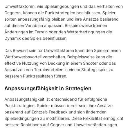
Umweltfaktoren, wie Spielumgebungen und das Verhalten von
Gegnern, können die Punktstrategien beeinflussen. Spieler
sollten anpassungsfähig bleiben und ihre Ansätze basierend
auf diesen Variablen anpassen. Beispielsweise können
Änderungen im Terrain oder den Wetterbedingungen die
Dynamik des Spiels beeinflussen.
Das Bewusstsein für Umweltfaktoren kann den Spielern einen
Wettbewerbsvorteil verschaffen. Beispielsweise kann die
effektive Nutzung von Deckung in einem Shooter oder das
Ausnutzen von Terrainvorteilen in einem Strategiespiel zu
besseren Punktresultaten führen.
Anpassungsfähigkeit in Strategien
Anpassungsfähigkeit ist entscheidend für erfolgreiche
Punktstrategien. Spieler müssen bereit sein, ihre Ansätze
basierend auf Echtzeit-Feedback und sich ändernden
Spielbedingungen zu modifizieren. Diese Flexibilität ermöglicht
bessere Reaktionen auf Gegner und Umweltveränderungen.