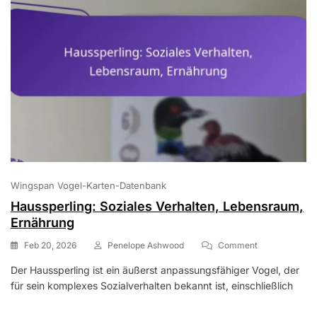
Wingspan Vogel-Karten-Datenbank
Haussperling: Soziales Verhalten, Lebensraum,
Ernährung
On
Feb 20, 2026
Penelope Ashwood
Comment
Haussperling:
Der Haussperling ist ein äußerst anpassungsfähiger Vogel, der
Soziales
für sein komplexes Sozialverhalten bekannt ist, einschließlich
Verhalten,
Lebensraum,
Ernährung