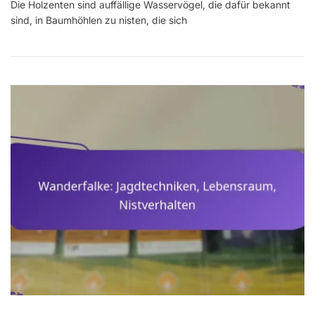
Die Holzenten sind auffällige Wasservögel, die dafür bekannt
Brutgewohnhei
sind, in Baumhöhlen zu nisten, die sich
Lebensraum,
Ernährung