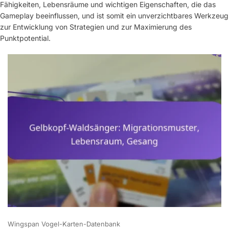
Fähigkeiten, Lebensräume und wichtigen Eigenschaften, die das
Gameplay beeinflussen, und ist somit ein unverzichtbares Werkzeug
zur Entwicklung von Strategien und zur Maximierung des
Punktpotential.
Wingspan Vogel-Karten-Datenbank