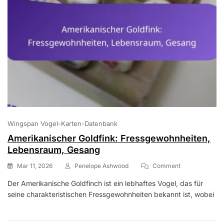
Wingspan Vogel-Karten-Datenbank
Amerikanischer Goldfink: Fressgewohnheiten,
Lebensraum, Gesang
On
Mar 11, 2026
Penelope Ashwood
Comment
Amerikanische
Der Amerikanische Goldfinch ist ein lebhaftes Vogel, das für
Goldfink:
seine charakteristischen Fressgewohnheiten bekannt ist, wobei
Fressgewohnhe
Lebensraum,
Gesang