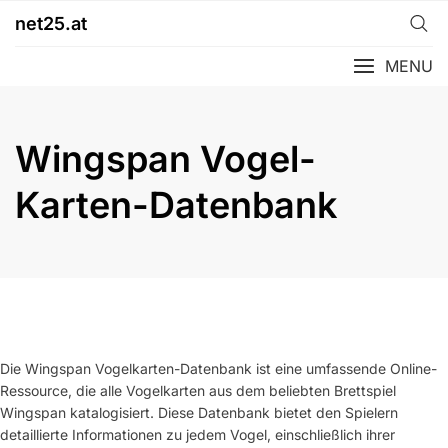
Skip
net25.at
to
content
MENU
Wingspan Vogel-
Karten-Datenbank
Die Wingspan Vogelkarten-Datenbank ist eine umfassende Online-
Ressource, die alle Vogelkarten aus dem beliebten Brettspiel
Wingspan katalogisiert. Diese Datenbank bietet den Spielern
detaillierte Informationen zu jedem Vogel, einschließlich ihrer