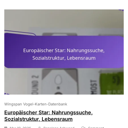
Wingspan Vogel-Karten-Datenbank
Europäischer Star: Nahrungssuche,
Sozialstruktur, Lebensraum
On