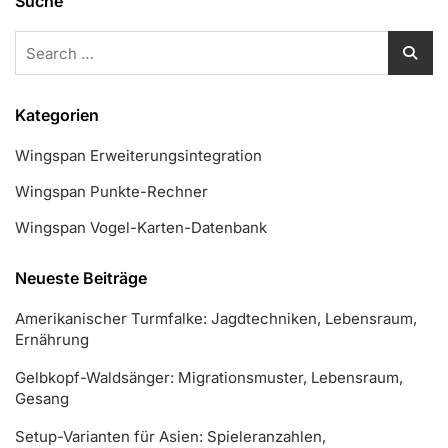
Suche
Search
for:
Kategorien
Wingspan Erweiterungsintegration
Wingspan Punkte-Rechner
Wingspan Vogel-Karten-Datenbank
Neueste Beiträge
Amerikanischer Turmfalke: Jagdtechniken, Lebensraum,
Ernährung
Gelbkopf-Waldsänger: Migrationsmuster, Lebensraum,
Gesang
Setup-Varianten für Asien: Spieleranzahlen,