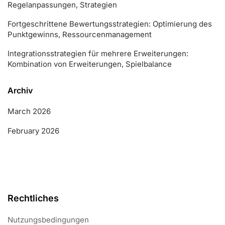
Regelanpassungen, Strategien
Fortgeschrittene Bewertungsstrategien: Optimierung des
Punktgewinns, Ressourcenmanagement
Integrationsstrategien für mehrere Erweiterungen:
Kombination von Erweiterungen, Spielbalance
Archiv
March 2026
February 2026
Rechtliches
Nutzungsbedingungen