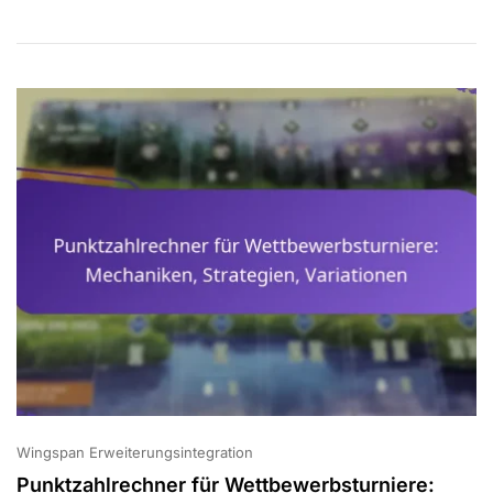
Ozeanien:
Spieleranzahl,
Regelanpassun
Strategien
Wingspan Erweiterungsintegration
Punktzahlrechner für Wettbewerbsturniere: