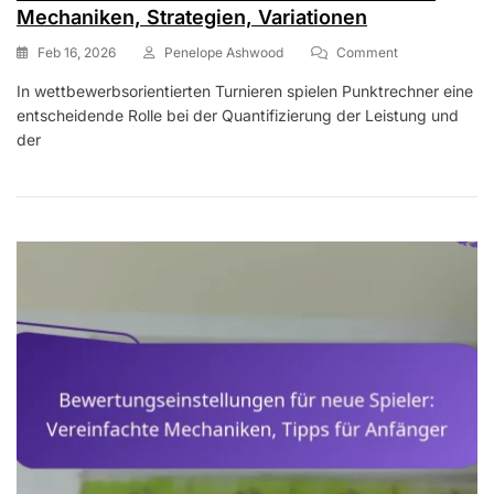
Mechaniken, Strategien, Variationen
On
Feb 16, 2026
Penelope Ashwood
Comment
Punktzahlrech
In wettbewerbsorientierten Turnieren spielen Punktrechner eine
Für
entscheidende Rolle bei der Quantifizierung der Leistung und
Wettbewerbstur
Mechaniken,
der
Strategien,
Variationen