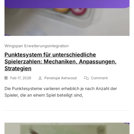
Wingspan Erweiterungsintegration
Punktesystem für unterschiedliche
Spielerzahlen: Mechaniken, Anpassungen,
Strategien
On
Feb 17, 2026
Penelope Ashwood
Comment
Punktesystem
Die Punktesysteme variieren erheblich je nach Anzahl der
Für
Spieler, die an einem Spiel beteiligt sind,
Unterschiedlic
Spielerzahlen:
Mechaniken,
Anpassungen,
Strategien